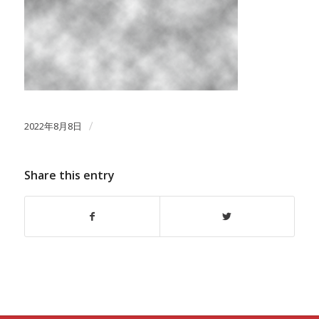
2022年8月8日
/
Share this entry