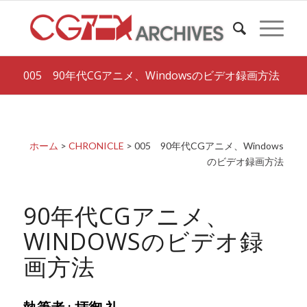
005 90年代CGアニメ、Windowsのビデオ録画方法
ホーム
>
CHRONICLE
> 005 90年代CGアニメ、Windows
のビデオ録画方法
90年代CGアニメ、
WINDOWSのビデオ録
画方法