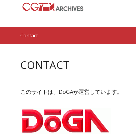
Contact
CONTACT
このサイトは、DoGAが運営しています。