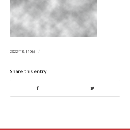
2022年8月10日
/
Share this entry