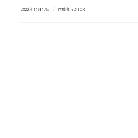
2022年11月17日
/
作成者:
EDITOR