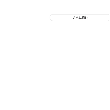
さらに読む